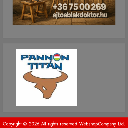
Copyright © 2026 All rights reserved WebshopCompany Ltd.