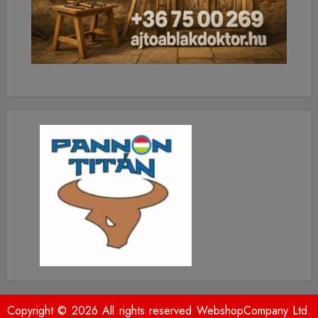
Copyright © 2026 All rights reserved WebshopCompany Ltd.