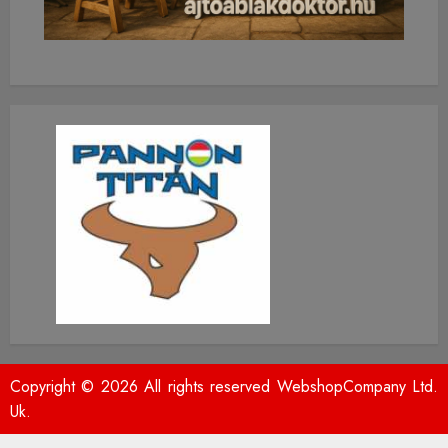
Copyright © 2026 All rights reserved WebshopCompany Ltd.
Uk.