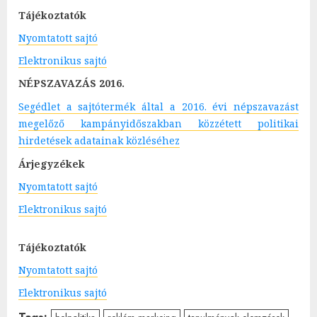
Tájékoztatók
Nyomtatott sajtó
Elektronikus sajtó
NÉPSZAVAZÁS 2016.
Segédlet a sajtótermék által a 2016. évi népszavazást
megelőző kampányidőszakban közzétett politikai
hirdetések adatainak közléséhez
Árjegyzékek
Nyomtatott sajtó
Elektronikus sajtó
Tájékoztatók
Nyomtatott sajtó
Elektronikus sajtó