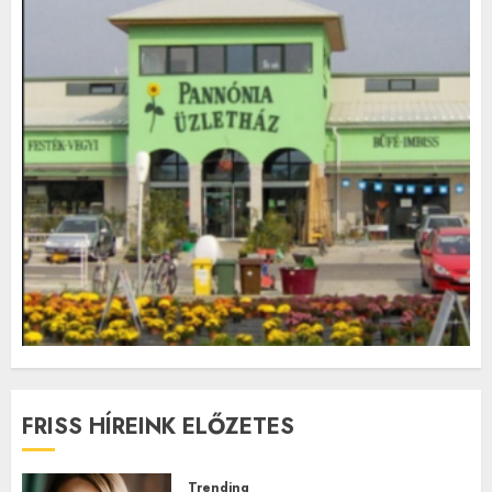
FRISS HÍREINK ELŐZETES
Trending