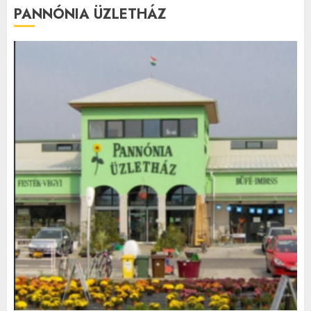
PANNÓNIA ÜZLETHÁZ