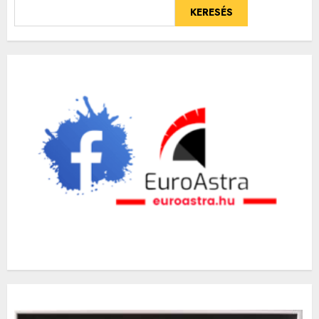
KERESÉS