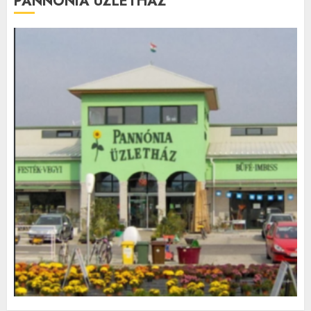
PANNÓNIA ÜZLETHÁZ