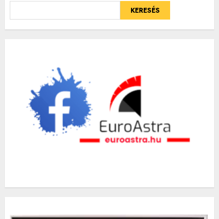
KERESÉS