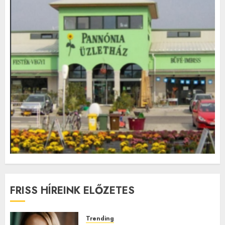
FRISS HÍREINK ELŐZETES
Trending