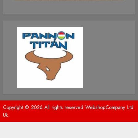
Copyright © 2026 All rights reserved WebshopCompany Ltd.
Uk.