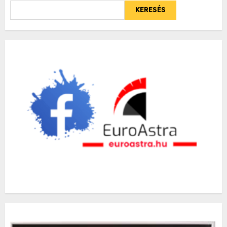
KERESÉS