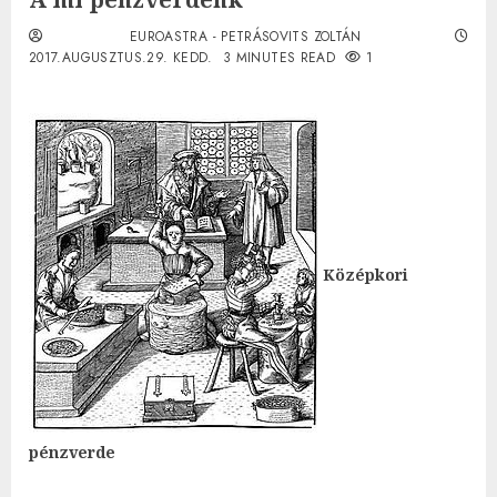
EUROASTRA - PETRÁSOVITS ZOLTÁN
2017.AUGUSZTUS.29. KEDD.
3 MINUTES READ
1
Középkori
pénzverde