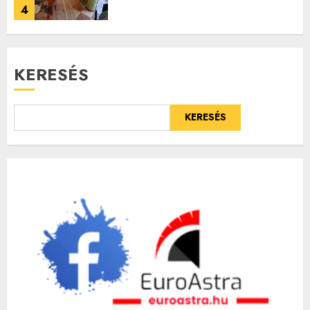
4
KERESÉS
KERESÉS