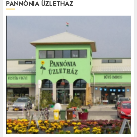
PANNÓNIA ÜZLETHÁZ