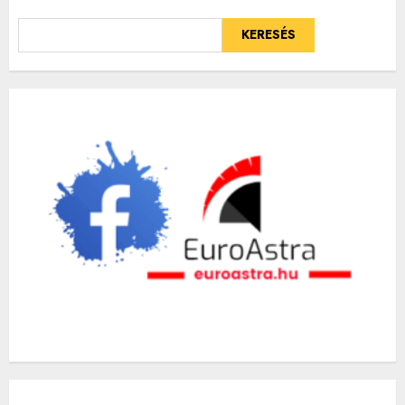
KERESÉS