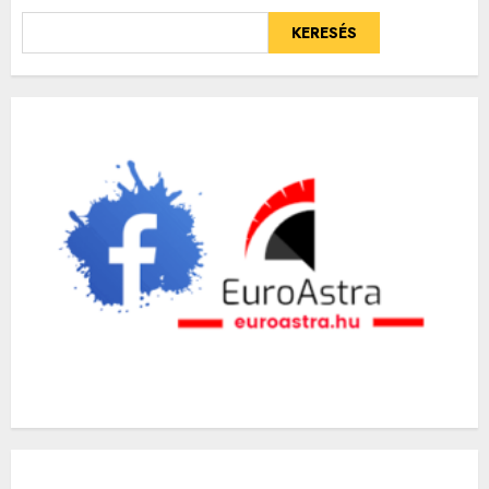
KERESÉS