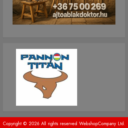
Copyright © 2026 All rights reserved WebshopCompany Ltd.