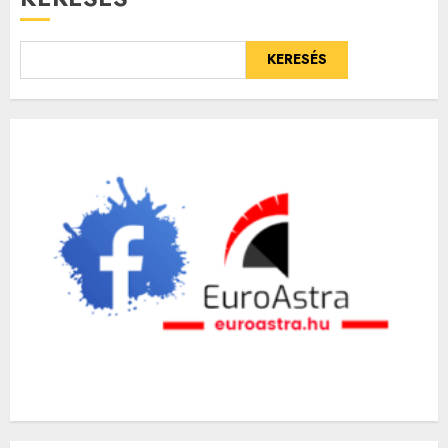
KERESÉS