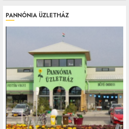
PANNÓNIA ÜZLETHÁZ