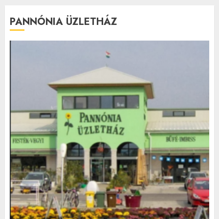
PANNÓNIA ÜZLETHÁZ