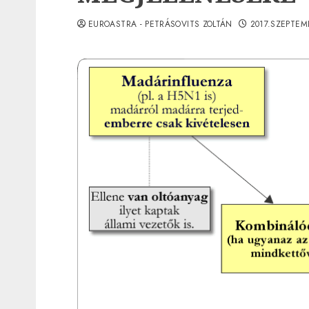
EUROASTRA - PETRÁSOVITS ZOLTÁN
2017.SZEPTEM