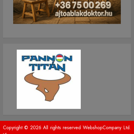
Copyright © 2026 All rights reserved WebshopCompany Ltd.