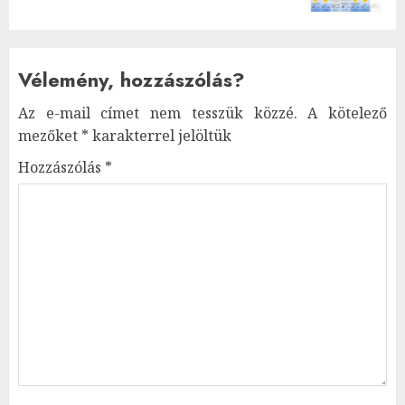
Vélemény, hozzászólás?
Az e-mail címet nem tesszük közzé.
A kötelező
mezőket
*
karakterrel jelöltük
Hozzászólás
*