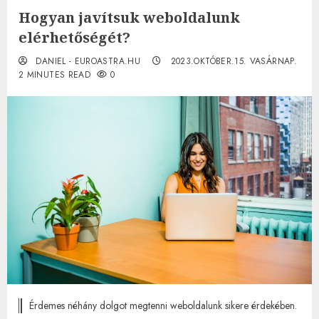
Hogyan javítsuk weboldalunk
elérhetőségét?
DANIEL - EUROASTRA.HU
2023.OKTÓBER.15. VASÁRNAP.
2 MINUTES READ
0
Érdemes néhány dolgot megtenni weboldalunk sikere érdekében.