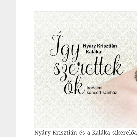
Nyáry Krisztián és a Kaláka sikerelő