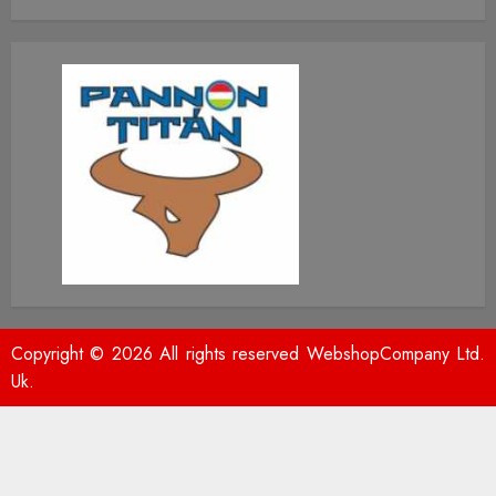
Copyright © 2026 All rights reserved WebshopCompany Ltd.
Uk.