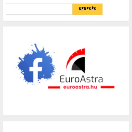
KERESÉS