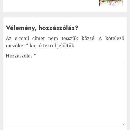
Vélemény, hozzászólás?
Az e-mail címet nem tesszük közzé.
A kötelező
mezőket
*
karakterrel jelöltük
Hozzászólás
*