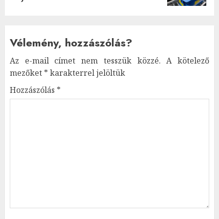
Vélemény, hozzászólás?
Az e-mail címet nem tesszük közzé.
A kötelező
mezőket
*
karakterrel jelöltük
Hozzászólás
*