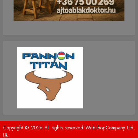
Copyright © 2026 All rights reserved WebshopCompany Ltd.
Uk.