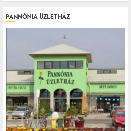
PANNÓNIA ÜZLETHÁZ