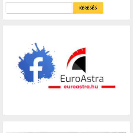
KERESÉS