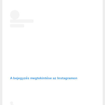
A bejegyzés megtekintése az Instagramon