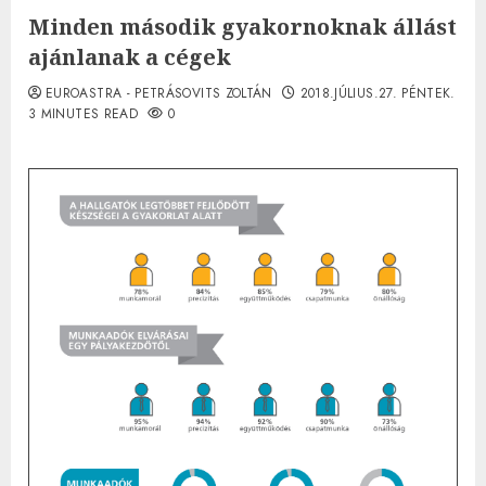
Minden második gyakornoknak állást
ajánlanak a cégek
EUROASTRA - PETRÁSOVITS ZOLTÁN
2018.JÚLIUS.27. PÉNTEK.
3 MINUTES READ
0