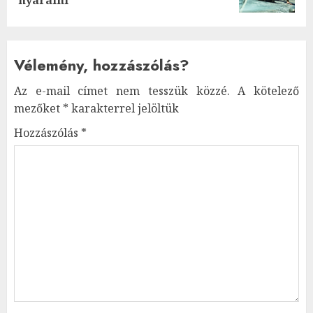
Vélemény, hozzászólás?
Az e-mail címet nem tesszük közzé.
A kötelező
mezőket
*
karakterrel jelöltük
Hozzászólás
*