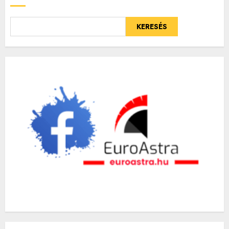
KERESÉS