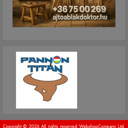
Copyright © 2026 All rights reserved WebshopCompany Ltd.