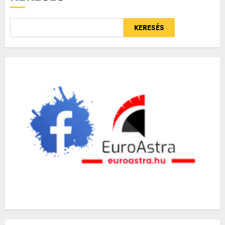
KERESÉS