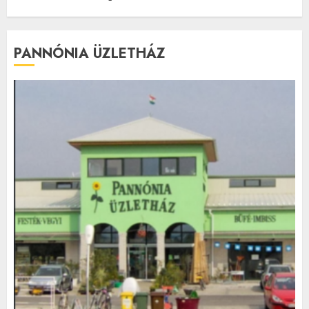
PANNÓNIA ÜZLETHÁZ