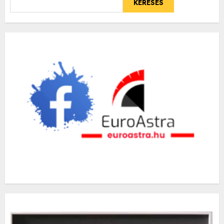
KERESÉS