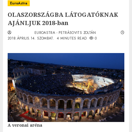
EuroAstra
OLASZORSZÁGBA LÁTOGATÓKNAK
AJÁNLJUK 2018-ban
EUROASTRA - PETRÁSOVITS ZOLTÁN
2018.ÁPRILIS.14. SZOMBAT.
4 MINUTES READ
0
A veronai aréna