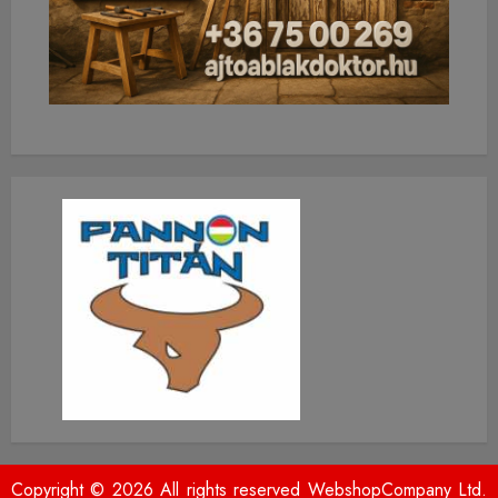
Copyright © 2026 All rights reserved WebshopCompany Ltd.