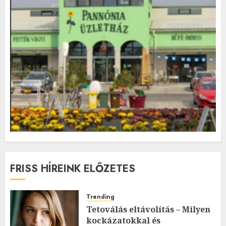
FRISS HÍREINK ELŐZETES
Trending
Tetoválás eltávolítás – Milyen
kockázatokkal és