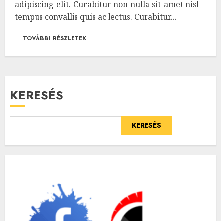
adipiscing elit. Curabitur non nulla sit amet nisl
tempus convallis quis ac lectus. Curabitur...
TOVÁBBI RÉSZLETEK
KERESÉS
KERESÉS