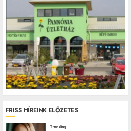
FRISS HÍREINK ELŐZETES
Trending