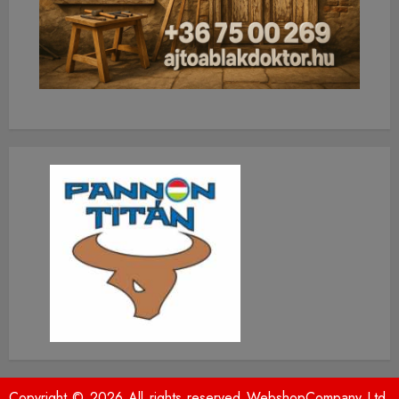
Copyright © 2026 All rights reserved WebshopCompany Ltd.