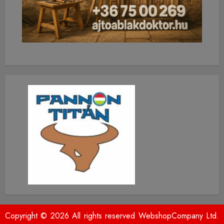
Copyright © 2026 All rights reserved WebshopCompany Ltd.