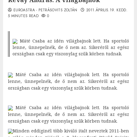
EUROASTRA - PETRÁSOVITS ZOLTÁN
2011.ÁPRILIS.19. KEDD.
5 MINUTES READ
0
Máté Csaba az idén világbajnok lett. Ha sportoló
lenne, ünnepelnék, de ő nem az. Sikeréről az egész
országban csak egy viszonylag szűk körben tudnak.
Máté Csaba az idén világbajnok lett. Ha sportoló
lenne, ünnepelnék, de ő nem az. Sikeréről az egész
országban csak egy viszonylag szűk körben tudnak.
Máté Csaba az idén világbajnok lett. Ha sportoló
lenne, ünnepelnék, de ő nem az. Sikeréről az egész
országban csak egy viszonylag szűk körben tudnak.
Minden eddiginél több kiváló italt neveztek 2011-ben