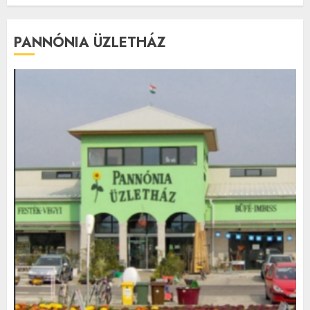
PANNÓNIA ÜZLETHÁZ