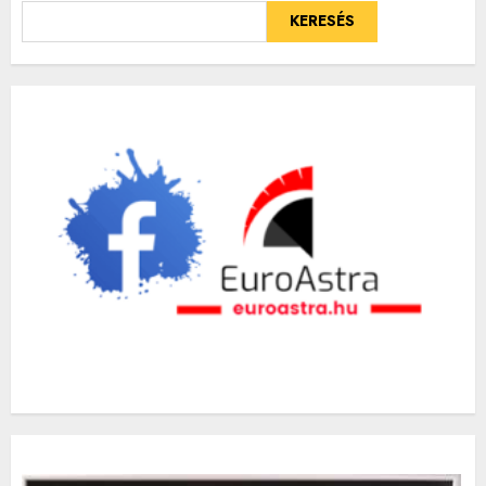
KERESÉS