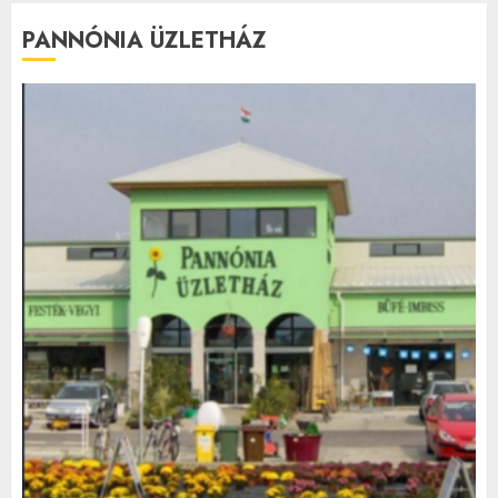
PANNÓNIA ÜZLETHÁZ