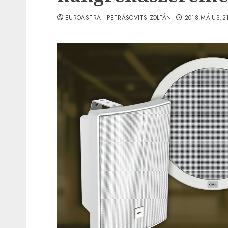
EUROASTRA - PETRÁSOVITS ZOLTÁN
2018.MÁJUS.2