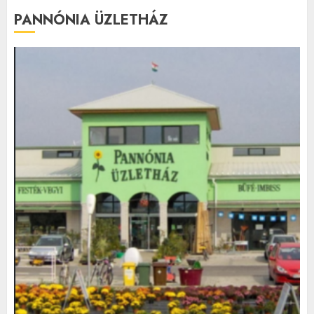
PANNÓNIA ÜZLETHÁZ