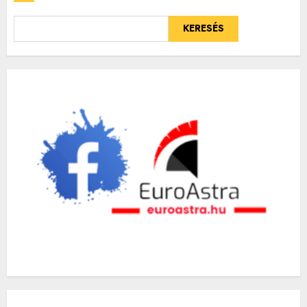
KERESÉS