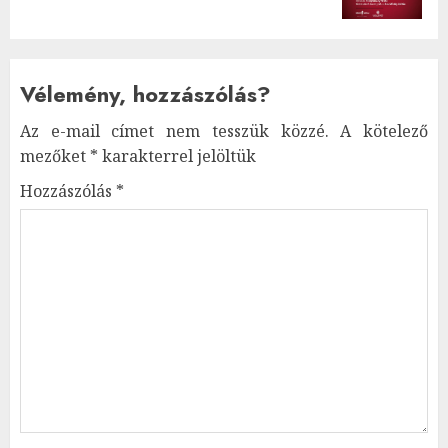
Vélemény, hozzászólás?
Az e-mail címet nem tesszük közzé.
A kötelező
mezőket
*
karakterrel jelöltük
Hozzászólás
*