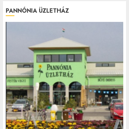
PANNÓNIA ÜZLETHÁZ