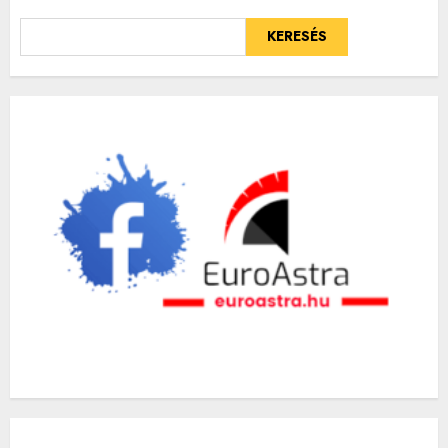
KERESÉS